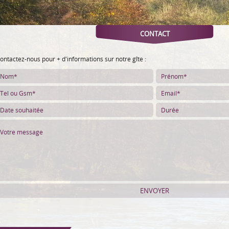
CONTACT
ontactez-nous pour + d'informations sur notre gîte :