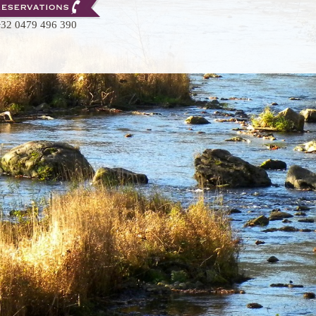
32 0479 496 390