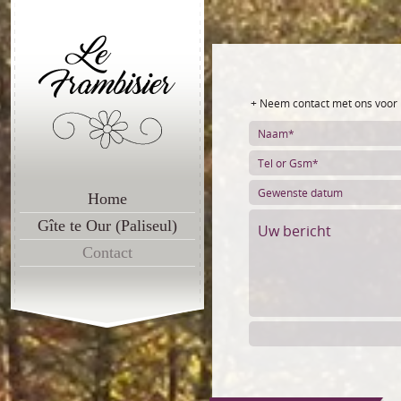
+ Neem contact met ons voor 
Home
Gîte te Our (Paliseul)
Contact