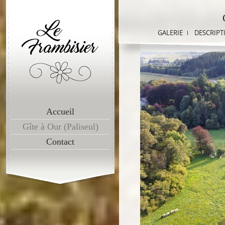
GALERIE
DESCRIPT
Accueil
Gîte à Our (Paliseul)
Contact